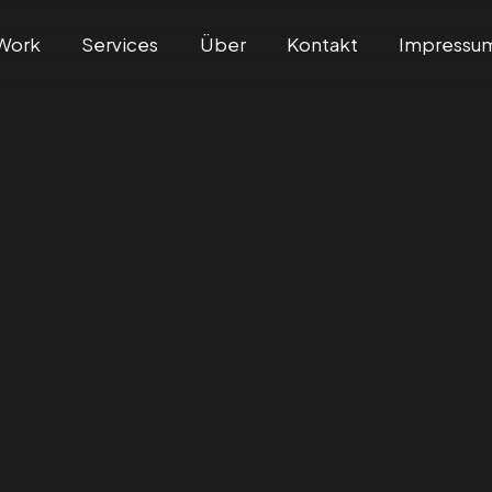
Work
Services
Über
Kontakt
Impressu